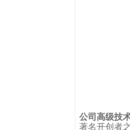
公司高级技
著名开创者