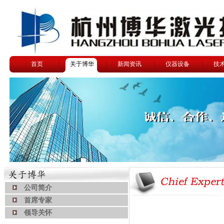
首页
关于博华
新闻资讯
仪器设备
技
公司简介
首席专家
领导关怀