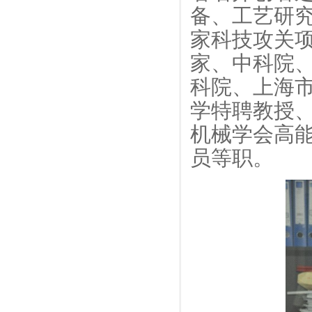
备、工艺研
家科技攻关
家、中科院
科院、上海
学特聘教授
机械学会高
员等职。