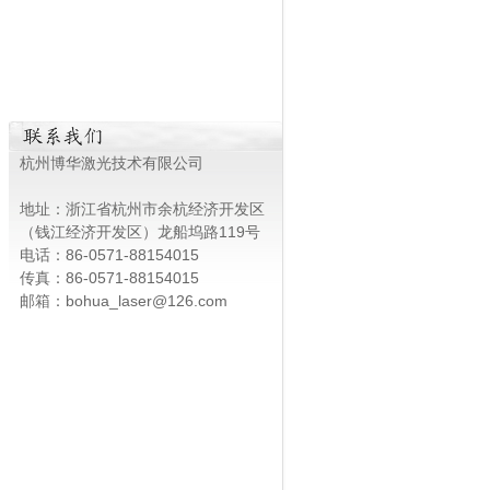
杭州博华激光技术有限公司
地址：浙江省杭州市余杭经济开发区
（钱江经济开发区）龙船坞路119号
电话：86-0571-88154015
传真：86-0571-88154015
邮箱：bohua_laser@126.com