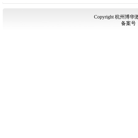
Copyright 杭州博华激
备案号